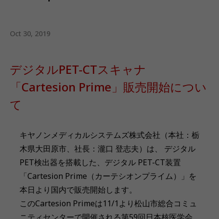
Oct 30, 2019
デジタルPET-CTスキャナ
「Cartesion Prime」販売開始につい
て
キヤノンメディカルシステムズ株式会社（本社：栃
木県大田原市、社長：瀧口 登志夫）は、 デジタル
PET検出器を搭載した、デジタル PET-CT装置
「Cartesion Prime（カーテシオンプライム）」を
本日より国内で販売開始します。
このCartesion Primeは11/1より松山市総合コミュ
ニティセンターで開催される第59回日本核医学会