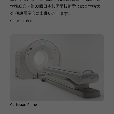
学術総会・第39回日本核医学技術学会総会学術大
会 併設展示会に出展いたします。
Cartesion Prime
Cartesion Prime