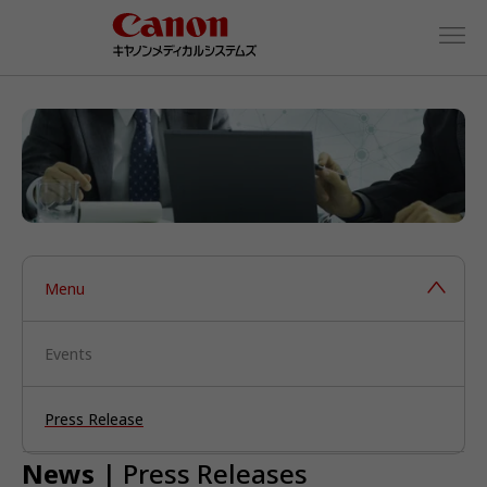
Menu
Events
Press Release
News
| Press Releases