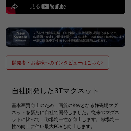
開発者・お客様へのインタビューはこちら
自社開発した3Tマグネット
基本画質向上のため、画質のKeyとなる静磁場マグ
ネットを新たに自社で開発しました。従来のマグネ
ットに比べて、磁場均一性が向上します。磁場均一
性の向上に伴い最大FOVも向上します。