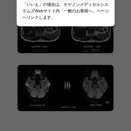
「いいえ」の場合は、キヤノンメディカルシス
テムズWebサイト内「一般のお客様へ」ページ
へリンクします。