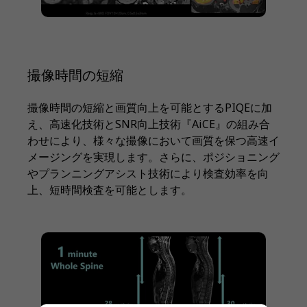
撮像時間の短縮
撮像時間の短縮と画質向上を可能とするPIQEに加
え、高速化技術とSNR向上技術『AiCE』の組み合
わせにより、様々な撮像において画質を保つ高速イ
メージングを実現します。さらに、ポジショニング
やプランニングアシスト技術により検査効率を向
上、短時間検査を可能とします。