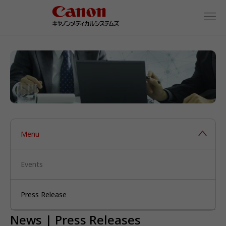
Menu
Events
Press Release
News | Press Releases