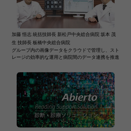
加藤 悟志 統括技師長 新松戸中央総合病院 坂本 茂
生 技師長 板橋中央総合病院
グループ内の画像データをクラウドで管理し、スト
レージの効率的な運用と病院間のデータ連携を推進