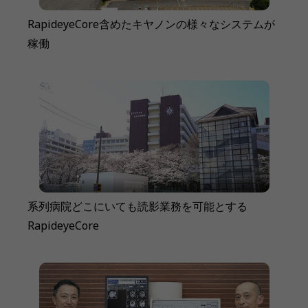
RapideyeCore含めたキヤノンの様々なシステムが
稼働
系列病院どこにいても読影業務を可能とする
RapideyeCore