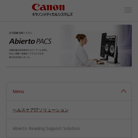
Menu
ヘルスケアITソリューション
Abierto Reading Support Solution