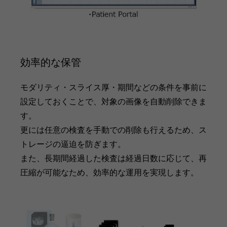
効率的な保管
モダリティ・スライス厚・期間などの条件を事前に
設定しておくことで、対象の画像を自動削除できま
す。
更には任意の検査を手動での削除も行えるため、ス
トレージの逼迫を防ぎます。
また、長期間経過した検査は経過日数に応じて、再
圧縮が可能なため、効率的な運用を実現します。