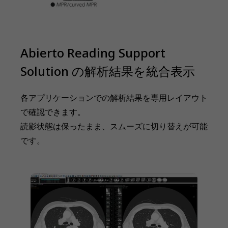
Abierto Reading Support
Solution の解析結果を統合表示
各アプリケーションでの解析結果を専用レイアウト
で確認できます。
読影状態は保ったまま、スムーズに切り替えが可能
です。