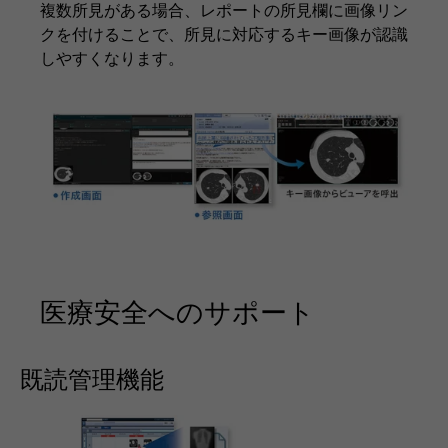
複数所見がある場合、レポートの所見欄に画像リン
クを付けることで、所見に対応するキー画像が認識
しやすくなります。
医療安全へのサポート
既読管理機能