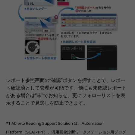
レポート参照画面の“確認”ボタンを押すことで、レポー
ト確認済として管理が可能です。他にも未確認レポート
がある場合は“未”でお知らせ、更にフォローリストを表
示することで見逃しを防止できます。
*1 Abierto Reading Support Solution は、Automation
Platform（SCAI-1PF）、汎用画像診断ワークステーション用プログ