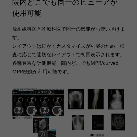
院内どこでも同一のビューアが
使用可能
放射線科医と診療科医で同一の機能がお使い頂けま
す。
レイアウトは細かくカスタマイズが可能のため、検
査に応じて適切なレイアウトで初回表示されます。
各種豊富な計測機能、院内どこでもMPR/curved
MPR機能が利用可能です。