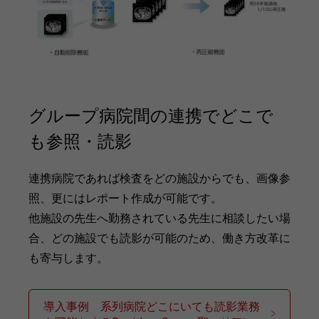
グループ病院間の連携でどこで
も参照・読影
連携病院であれば検査をどの施設からでも、画像参
照、更にはレポート作成が可能です。
他施設の先生へ勤務されている先生に相談したい場
合、どの施設でも読影が可能のため、働き方改革に
も寄与します。
導入事例 系列病院どこにいても読影業務