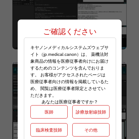
ご確認ください
キヤノンメディカルシステムズウェブサ
イト（jp.medical.canon）は、 薬機法対
象商品の情報を医療従事者向けにお届け
するためのコンテンツを含んでおりま
す。 お客様がアクセスされたページは
医療従事者向けの情報を掲載しているた
め、 閲覧は医療従事者限定とさせてい
ただきます。
あなたは医療従事者ですか？
医師
診療放射線技師
臨床検査技師
その他