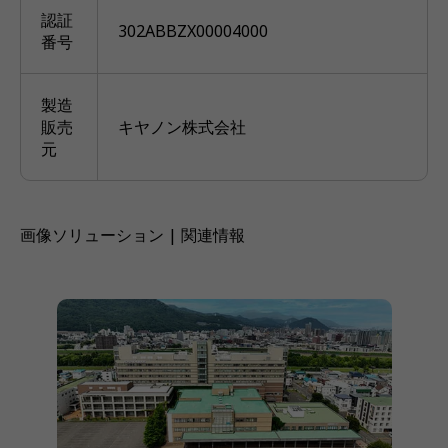
認証
302ABBZX00004000
番号
製造
販売
キヤノン株式会社
元
画像ソリューション | 関連情報