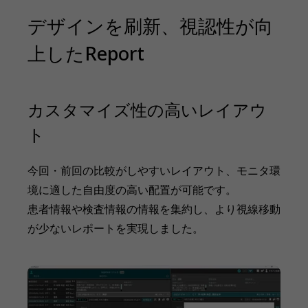
デザインを刷新、視認性が向
上したReport
カスタマイズ性の高いレイアウ
ト
今回・前回の比較がしやすいレイアウト、モニタ環
境に適した自由度の高い配置が可能です。
患者情報や検査情報の情報を集約し、より視線移動
が少ないレポートを実現しました。