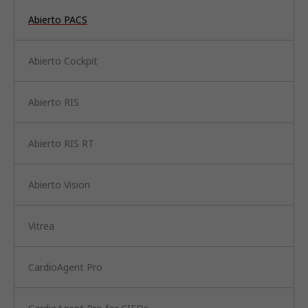
Abierto PACS
Abierto Cockpit
Abierto RIS
Abierto RIS RT
Abierto Vision
Vitrea
CardioAgent Pro