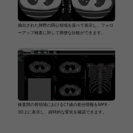
抽出された肺野の関心領域を並べて表示し、フォロ
ーアップ検査に対して簡便な比較ができます。
検査間の骨領域におけるCT値の差分情報をMPR・
3D上に表示し、経時的な変化を確認できます。