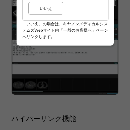
いいえ
「いいえ」の場合は、キヤノンメディカルシス
テムズWebサイト内「一般のお客様へ」ページ
へリンクします。
ハイパーリンク機能