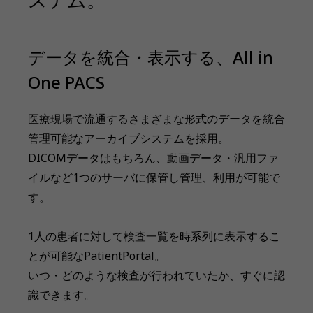
データを統合・表示する、All in
One PACS
医療現場で流通するさまざまな形式のデータを統合
管理可能なアーカイブシステムを採用。
DICOMデータはもちろん、動画データ・汎用ファ
イルなど1つのサーバに保管し管理、利用が可能で
す。
1人の患者に対して検査一覧を時系列に表示するこ
とが可能なPatientPortal。
いつ・どのような検査が行われていたか、すぐに認
識できます。