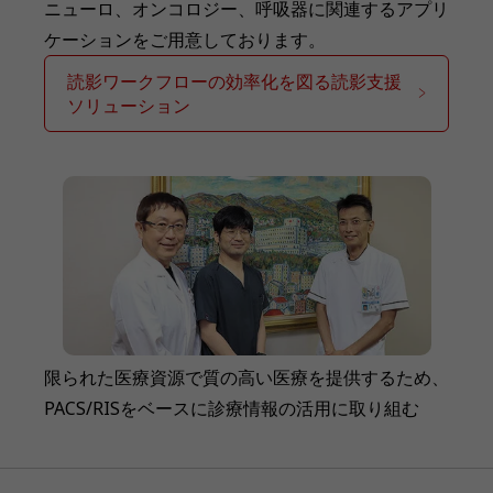
ニューロ、オンコロジー、呼吸器に関連するアプリ
ケーションをご用意しております。
読影ワークフローの効率化を図る読影支援
ソリューション
限られた医療資源で質の高い医療を提供するため、
PACS/RISをベースに診療情報の活用に取り組む