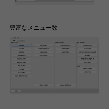
豊富なメニュー数