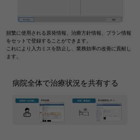
頻繁に使用される原発情報、治療方針情報、プラン情報
をセットで登録することができます。
これにより入力ミスを防止し、業務効率の改善に貢献し
ます。
病院全体で治療状況を共有する