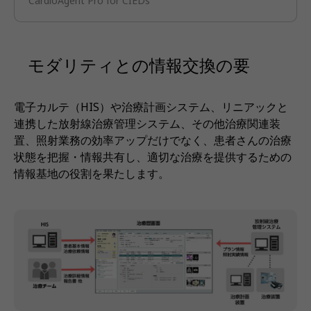
CardioAgent Pro for CIEDs
モダリティとの情報交換の要
電子カルテ（HIS）や治療計画システム、リニアックと
連携した放射線治療管理システム、その他治療関連装
置、照射業務の効率アップだけでなく、患者さんの治療
状態を把握・情報共有し、適切な治療を提供するための
情報基地の役割を果たします。