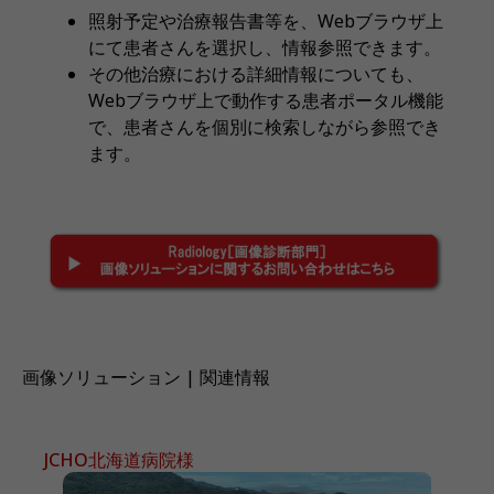
照射予定や治療報告書等を、Webブラウザ上
にて患者さんを選択し、情報参照できます。
その他治療における詳細情報についても、
Webブラウザ上で動作する患者ポータル機能
で、患者さんを個別に検索しながら参照でき
ます。
画像ソリューション | 関連情報
JCHO北海道病院様