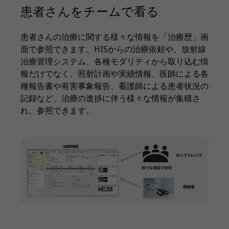
患者さんをチームで看る
患者さんの治療に関する様々な情報を「治療歴」画
面で参照できます。HISからの治療依頼や、放射線
治療管理システム、各種モダリティから取り込む情
報だけでなく、照射計画や実績情報、医師による各
種報告書や有害事象報告、看護師による患者状況の
記録など、治療の進捗に伴う様々な情報が集積さ
れ、参照できます。