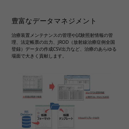
豊富なデータマネジメント
治療装置メンテナンスの管理や試験照射情報の管
理、法定帳票の出力、JROD（放射線治療症例全国
登録）データの作成CSV出力など、治療のあらゆる
場面で大きく貢献します。