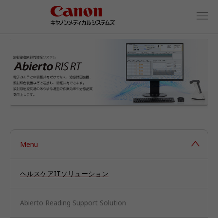
Menu
ヘルスケアITソリューション
Abierto Reading Support Solution