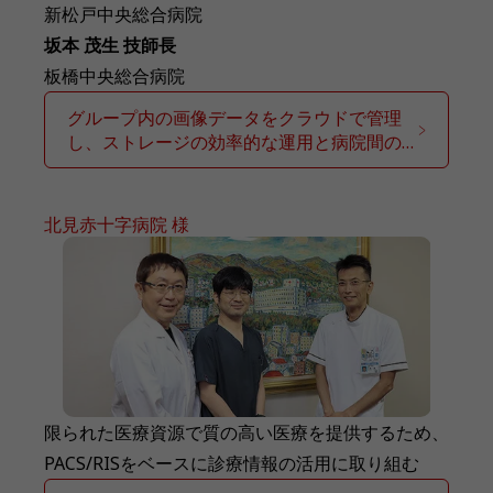
新松戸中央総合病院
坂本 茂生 技師長
板橋中央総合病院
グループ内の画像データをクラウドで管理
し、ストレージの効率的な運用と病院間の
データ連携を推進
北見赤十字病院 様
限られた医療資源で質の高い医療を提供するため、
PACS/RISをベースに診療情報の活用に取り組む