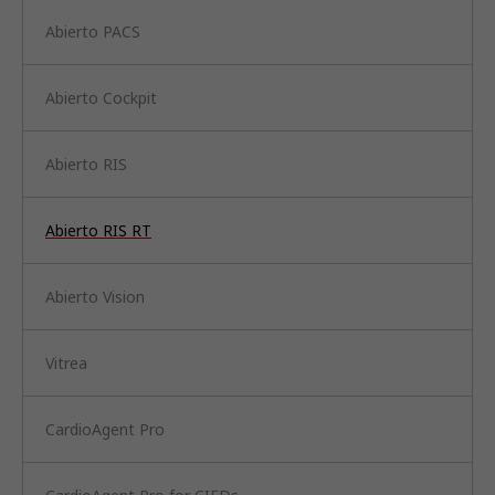
Abierto PACS
Abierto Cockpit
Abierto RIS
Abierto RIS RT
Abierto Vision
Vitrea
CardioAgent Pro