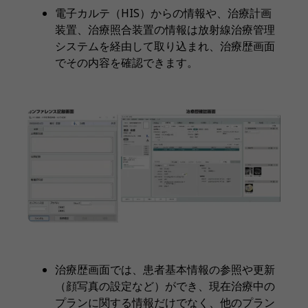
電子カルテ（HIS）からの情報や、治療計画
装置、治療照合装置の情報は放射線治療管理
システムを経由して取り込まれ、治療歴画面
でその内容を確認できます。
治療歴画面では、患者基本情報の参照や更新
（顔写真の設定など）ができ、現在治療中の
プランに関する情報だけでなく、他のプラン