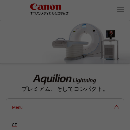
プレミアム、そしてコンパクト。
Menu
CT