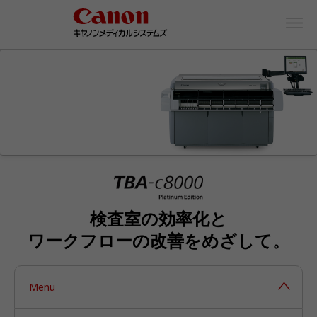
検査室の効率化と
ワークフローの改善をめざして。
Menu