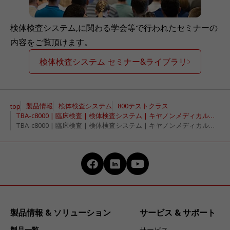
検体検査システム,に関わる学会等で行われたセミナーの
内容をご覧頂けます。
検体検査システム セミナー&ライブラリ
製品情報
検体検査システム
800テストクラス
top
TBA-c8000 | 臨床検査 | 検体検査システム | キヤノンメディカルシステムズ
TBA-c8000 | 臨床検査 | 検体検査システム | キヤノンメディカルシステムズ
製品情報 & ソリューション
サービス & サポート
製品一覧
サービス