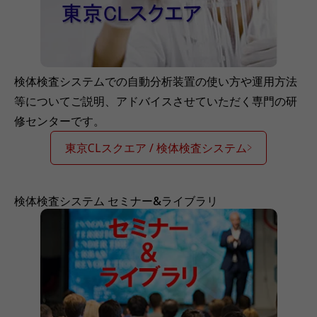
検体検査システムでの自動分析装置の使い方や運用方法
等についてご説明、アドバイスさせていただく専門の研
修センターです。
東京CLスクエア / 検体検査システム
検体検査システム セミナー&ライブラリ