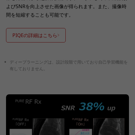
よびSNRを向上させた画像が得られます。また、撮像時
間を短縮することも可能です。
PIQEの詳細はこちら
ディープラーニングは、設計段階で用いており自己学習機能を
有しておりません。