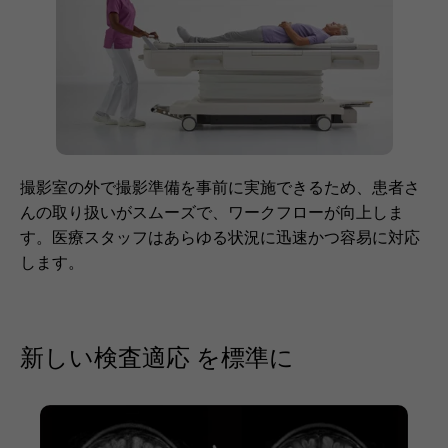
撮影室の外で撮影準備を事前に実施できるため、患者さ
んの取り扱いがスムーズで、ワークフローが向上しま
す。医療スタッフはあらゆる状況に迅速かつ容易に対応
します。
新しい検査適応 を標準に