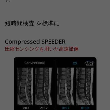
短時間検査 を標準に
Compressed SPEEDER
圧縮センシングを用いた高速撮像