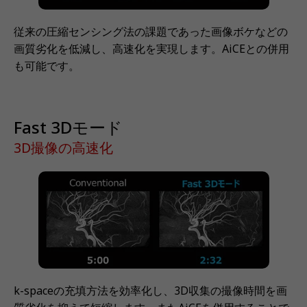
従来の圧縮センシング法の課題であった画像ボケなどの
画質劣化を低減し、高速化を実現します。AiCEとの併用
も可能です。
Fast 3Dモード
3D撮像の高速化
k-spaceの充填方法を効率化し、3D収集の撮像時間を画