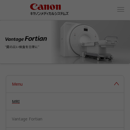
Menu
MRI
Vantage Fortian