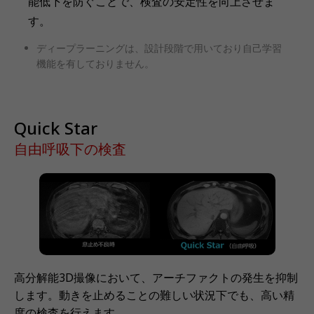
能低下を防ぐことで、検査の安定性を向上させま
す。
ディープラーニングは、設計段階で用いており自己学習
機能を有しておりません。
Quick Star
自由呼吸下の検査
高分解能3D撮像において、アーチファクトの発生を抑制
します。動きを止めることの難しい状況下でも、高い精
度の検査を行えます。