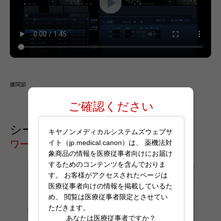
膝関節
ご確認ください
シーリングカメラ
キヤノンメディカルシステムズウェブサ
ワークフローの改善
イト（jp.medical.canon）は、 薬機法対
象商品の情報を医療従事者向けにお届け
するためのコンテンツを含んでおりま
す。 お客様がアクセスされたページは
医療従事者向けの情報を掲載しているた
め、 閲覧は医療従事者限定とさせてい
ただきます。
あなたは医療従事者ですか？