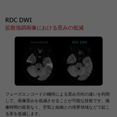
RDC DWI
拡散強調画像における歪みの低減
フェーズエンコードの極性による歪み方向の違いを利用
して、画像歪みを低減させることが可能な技術です。撮
像時間の延長なく、空気と組織との境界領域などで起こ
る歪を低減します。