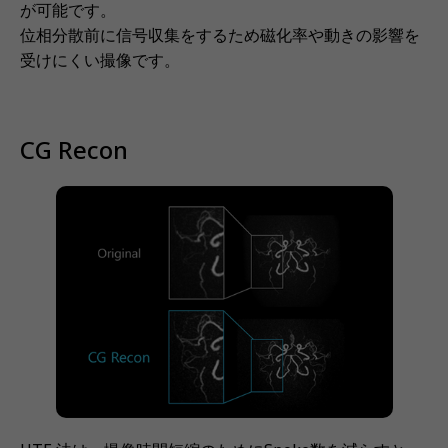
が可能です。
位相分散前に信号収集をするため磁化率や動きの影響を
受けにくい撮像です。
CG Recon