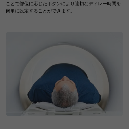
ことで部位に応じたボタンにより適切なディレー時間を
簡単に設定することができます。