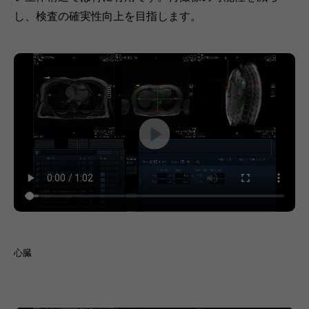
し、検査の確実性向上を目指します。
心臓