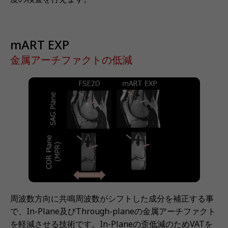
mART EXP
金属アーチファクトの低減
周波数方向に共鳴周波数がシフトした成分を補正する事
で、In-Plane及びThrough-planeの金属アーチファクト
を軽減させる技術です。In-Planeの歪低減のためVATを