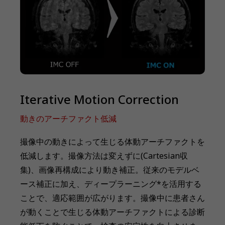
Iterative Motion Correction
動きのアーチファクト低減
撮像中の動きによって生じる体動アーチファクトを
低減します。撮像方法は変えずに(Cartesian収
集)、画像再構成により動き補正。従来のモデルベ
ース補正に加え、ディープラーニング*を活用する
ことで、適応範囲が広がります。撮像中に患者さん
が動くことで生じる体動アーチファクトによる診断