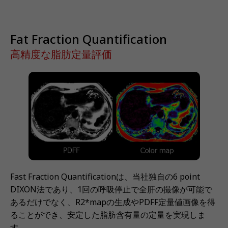
Fat Fraction Quantification
高精度な脂肪定量評価
Fast Fraction Quantificationは、当社独自の6 point
DIXON法であり、1回の呼吸停止で全肝の撮像が可能で
あるだけでなく、R2*mapの生成やPDFF定量値画像を得
ることができ、安定した脂肪含有量の定量を実現しま
す。